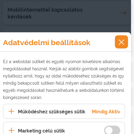
Mobilinternettel kapcsolatos
kérdések
Vírusellenőrzés. Ellenőrizd
Adatvédelmi beállítások
le, hogy megtámadta-e a
gépedet vírus
Ez a weboldal sütiket és egyéb nyomon követésre alkalmas
Online ügyfélkapu rendszer
megoldásokat használ. Kérjük az alábbi gombok segítségével
igénybevételének feltételei
nyilatkozz arról, hogy az oldal működéséhez szükséges és így
mindig bekapcsolt sütiken felül milyen választható sütiket és
egyéb megoldásokat használhatunk a weboldalunkon történő
Mindent a digitális adásról
böngészésed során.
Működéshez szükséges sütik
Mindig Aktív
Megjelenés
telefonkönyvben
Marketing célú sütik